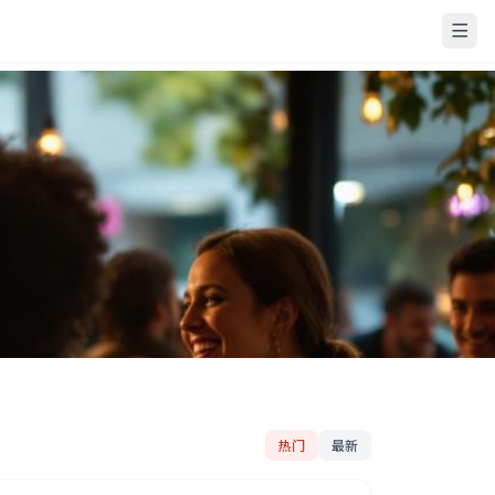
热门
最新